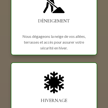
DÉNEIGEMENT
Nous dégageons la neige de vos allées,
terrasses et accès pour assurer votre
sécurité en hiver.
HIVERNAGE