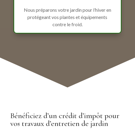
Nous préparons votre jardin pour l’hiver en
protégeant vos plantes et équipements
contre le froid.
Bénéficiez d’un crédit d’impôt pour
vos travaux d’entretien de jardin