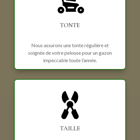
TONTE
Nous assurons une tonte régulière et
soignée de votre pelouse pour un gazon
impeccable toute l’année.
TAILLE