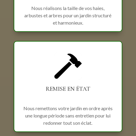
Nous réalisons la taille de vos haies,
arbustes et arbres pour un jardin structuré
et harmonieux.
REMISE EN ÉTAT
Nous remettons votre jardin en ordre après
une longue période sans entretien pour lui
redonner tout son éclat.