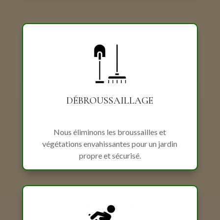
DÉBROUSSAILLAGE
Nous éliminons les broussailles et
végétations envahissantes pour un jardin
propre et sécurisé.