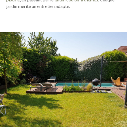
jardin mérite un entretien adapté.