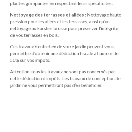
plantes grimpantes en respectant leurs spécificités.
Nettoyage des terrasses et allées :
Nettoyage haute
pression pour les allées et les terrasses, ainsi qu’un
nettoyage au karsher brosse pour préserver l’intégrité
de vos terrasses en bois.
Ces travaux d’entretien de votre jardin peuvent vous
permettre d’obtenir une déduction fiscale à hauteur de
50% sur vos impôts.
Attention, tous les travaux ne sont pas concernés par
cette déduction d’impôts. Les travaux de conception de
jardin ne vous permettront pas d’en bénéficier.