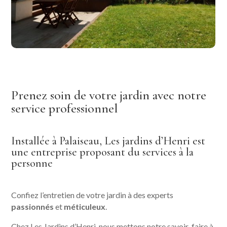
Prenez soin de votre jardin avec notre
service professionnel
Installée à Palaiseau, Les jardins d’Henri est
une entreprise proposant du services à la
personne
Confiez l’entretien de votre jardin à des experts
passionnés
et
méticuleux
.
Chez Les Jardins d’Henri, nous mettons notre savoir-faire à