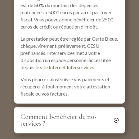
est de
50%
du montant des dépenses
plafonnées à 5000 euros par an et par foyer
fiscal. Vous pouvez donc bénéficier de 2500
euros de crédit ou réduction d’impôt.
La prestation peut être réglée par Carte Bleue,
chèque, virement, prélèvement, CESU
préfinancés. Interservices met à votre
disposition un espace personnel accessible
depuis
le site Internet Interservices
.
Vous pourrez ainsi suivre vos paiements et
récupérer à tout moment votre attestation
fiscale ou vos factures.
Comment bénéficier de nos
services ?