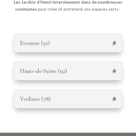
Les Jardins d’Henri interviennent dans de nombreuses
communes
pour créer et entretenir vos espaces verts :
Essonne (91)
Hauts-de-Seine (92)
Yvelines (78)