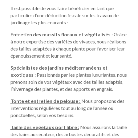
Il est possible de vous faire bénéficier en tant que
particulier d’une déduction fiscale sur les travaux de
jardinage les plus courants :
Entretien des massifs floraux et végétalisés :
Grâce
à notre expertise des variétés de vivaces, nous réalisons
des tailles adaptées à chaque plante pour favoriser leur
épanouissement et leur santé.
Spécialistes des jardins méditerranéens et
exotiques :
Passionnés par les plantes luxuriantes, nous
prenons soin de vos végétaux avec des tailles adaptés,
l’hivernage des plantes, et des apports en engrais.
Tonte et entretien de pelouse :
Nous proposons des
interventions régulières tout au long de l’année ou
ponctuelles, selon vos besoins.
Taille des végétaux port libre :
Nous assurons la taille
des haies au sécateur, des arbustes décoratifs et des