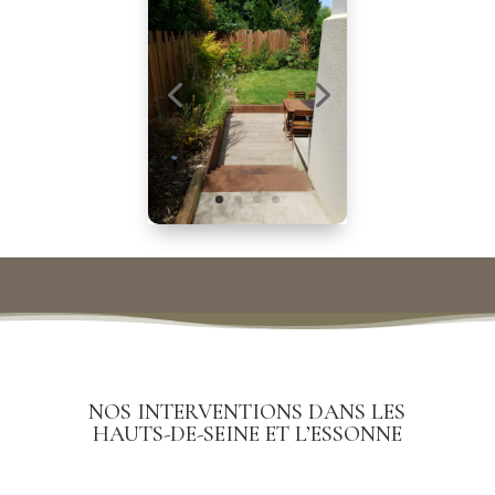
NOS INTERVENTIONS DANS LES
HAUTS-DE-SEINE ET L’ESSONNE