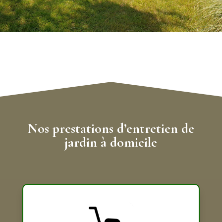
Nos prestations d’entretien de
jardin à domicile