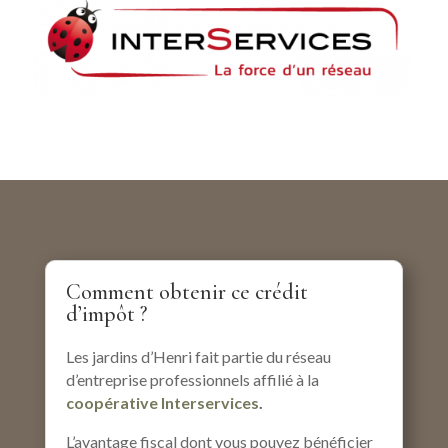
Comment obtenir ce crédit
d’impôt ?
Les jardins d’Henri fait partie du réseau
d’entreprise professionnels affilié à la
coopérative Interservices
.
L’avantage fiscal dont vous pouvez bénéficier