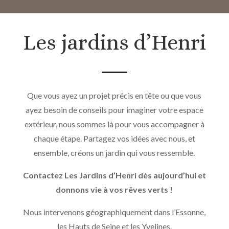
Les jardins d’Henri
Que vous ayez un projet précis en tête ou que vous
ayez besoin de conseils pour imaginer votre espace
extérieur, nous sommes là pour vous accompagner à
chaque étape. Partagez vos idées avec nous, et
ensemble, créons un jardin qui vous ressemble.
Contactez Les Jardins d’Henri dès aujourd’hui et
donnons vie à vos rêves verts !
Nous intervenons géographiquement dans l’Essonne,
les Hauts de Seine et les Yvelines.