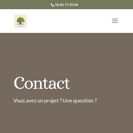
06 82 77 30 04
Contact
Vous avez un projet ? Une question ?