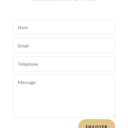
ENVOYER